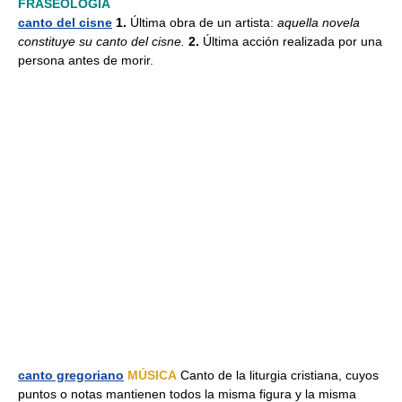
FRASEOLOGÍA
canto del cisne
1.
Última obra de un artista:
aquella novela
constituye su canto del cisne.
2.
Última acción realizada por una
persona antes de morir.
canto gregoriano
MÚSICA
Canto de la liturgia cristiana, cuyos
puntos o notas mantienen todos la misma figura y la misma