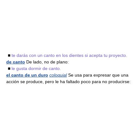
■
te darás con un canto en los dientes si acepta tu proyecto.
de canto
De lado, no de plano:
■
le gusta dormir de canto.
el canto de un duro
coloquial
Se usa para expresar que una
acción se produce, pero le ha faltado poco para no producirse: