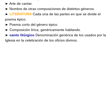
► Arte de cantar.
► Nombre de otras composiciones de distintos géneros.
►
LITERATURA
Cada una de las partes en que se divide el
poema épico.
► Poema corto del género épico.
► Composición lírica, genéricamente hablando.
►
canto litúrgico
Denominación genérica de los usados por la
Iglesia en la celebración de los oficios divinos.