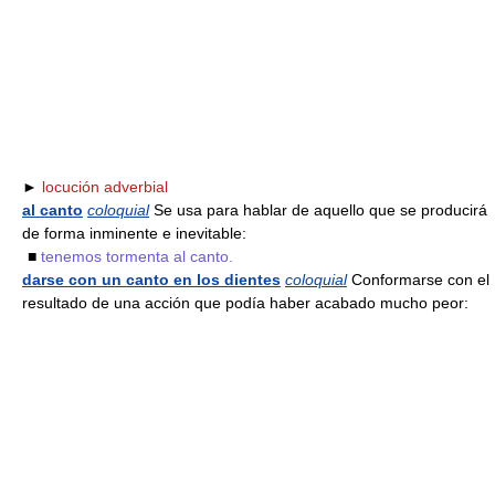
►
locución adverbial
al canto
coloquial
Se usa para hablar de aquello que se producirá
de forma inminente e inevitable:
■
tenemos tormenta al canto.
darse con un canto en los dientes
coloquial
Conformarse con el
resultado de una acción que podía haber acabado mucho peor: